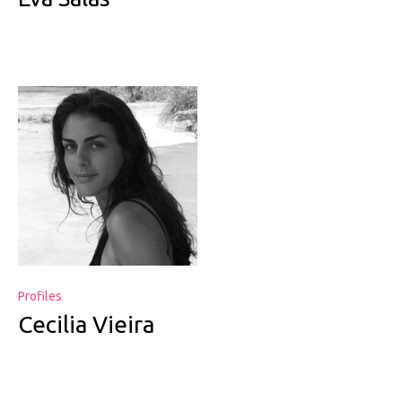
Profiles
Cecilia Vieira