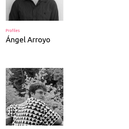
Profiles
Ángel Arroyo