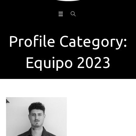
Profile Category:
Equipo 2023