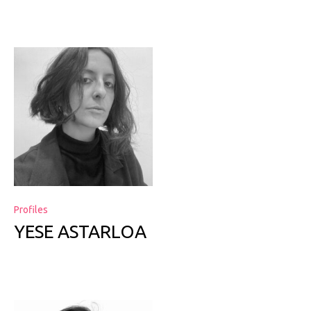
Profiles
YESE ASTARLOA