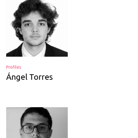
Profiles
Ángel Torres