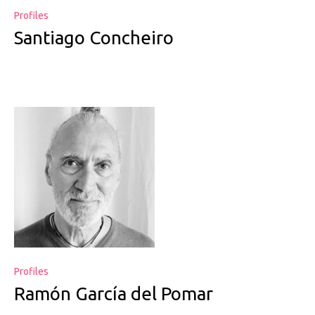
Profiles
Santiago Concheiro
Profiles
Ramón García del Pomar