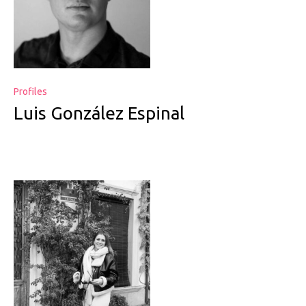
Profiles
Luis González Espinal